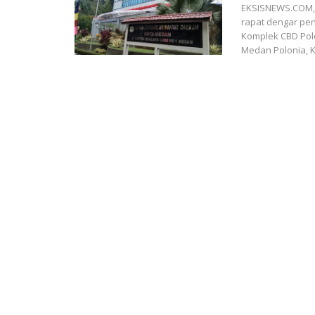
EKSISNEWS.COM, 
rapat dengar pe
Komplek CBD Pol
Medan Polonia, 