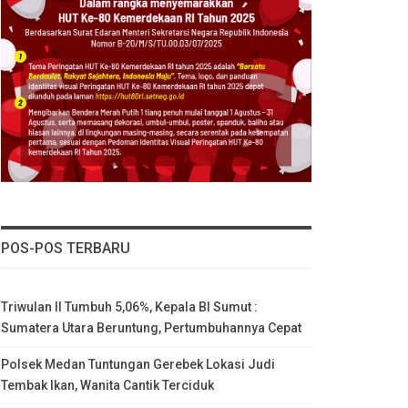
POS-POS TERBARU
Triwulan II Tumbuh 5,06%, Kepala BI Sumut :
Sumatera Utara Beruntung, Pertumbuhannya Cepat
Polsek Medan Tuntungan Gerebek Lokasi Judi
Tembak Ikan, Wanita Cantik Terciduk