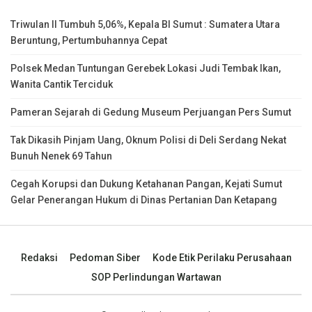
Triwulan II Tumbuh 5,06%, Kepala BI Sumut : Sumatera Utara
Beruntung, Pertumbuhannya Cepat
Polsek Medan Tuntungan Gerebek Lokasi Judi Tembak Ikan,
Wanita Cantik Terciduk
Pameran Sejarah di Gedung Museum Perjuangan Pers Sumut
Tak Dikasih Pinjam Uang, Oknum Polisi di Deli Serdang Nekat
Bunuh Nenek 69 Tahun
Cegah Korupsi dan Dukung Ketahanan Pangan, Kejati Sumut
Gelar Penerangan Hukum di Dinas Pertanian Dan Ketapang
Redaksi
Pedoman Siber
Kode Etik Perilaku Perusahaan
SOP Perlindungan Wartawan