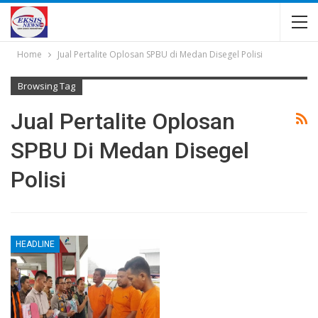
Home
Jual Pertalite Oplosan SPBU di Medan Disegel Polisi
Browsing Tag
Jual Pertalite Oplosan
SPBU Di Medan Disegel
Polisi
HEADLINE