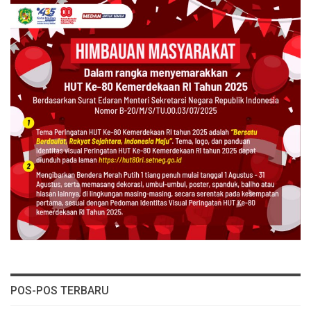
POS-POS TERBARU