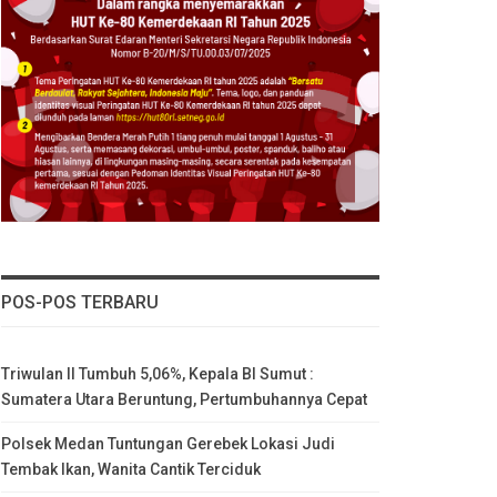
POS-POS TERBARU
Triwulan II Tumbuh 5,06%, Kepala BI Sumut :
Sumatera Utara Beruntung, Pertumbuhannya Cepat
Polsek Medan Tuntungan Gerebek Lokasi Judi
Tembak Ikan, Wanita Cantik Terciduk