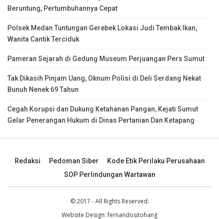
Beruntung, Pertumbuhannya Cepat
Polsek Medan Tuntungan Gerebek Lokasi Judi Tembak Ikan,
Wanita Cantik Terciduk
Pameran Sejarah di Gedung Museum Perjuangan Pers Sumut
Tak Dikasih Pinjam Uang, Oknum Polisi di Deli Serdang Nekat
Bunuh Nenek 69 Tahun
Cegah Korupsi dan Dukung Ketahanan Pangan, Kejati Sumut
Gelar Penerangan Hukum di Dinas Pertanian Dan Ketapang
Redaksi
Pedoman Siber
Kode Etik Perilaku Perusahaan
SOP Perlindungan Wartawan
© 2017 - All Rights Reserved.
Website Design:
fernandositohang