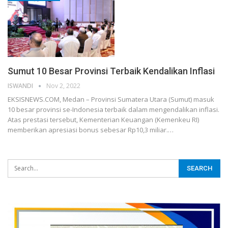
Sumut 10 Besar Provinsi Terbaik Kendalikan Inflasi
ISWANDI
Nov 2, 2022
EKSISNEWS.COM, Medan – Provinsi Sumatera Utara (Sumut) masuk
10 besar provinsi se-Indonesia terbaik dalam mengendalikan inflasi.
Atas prestasi tersebut, Kementerian Keuangan (Kemenkeu RI)
memberikan apresiasi bonus sebesar Rp10,3 miliar.…