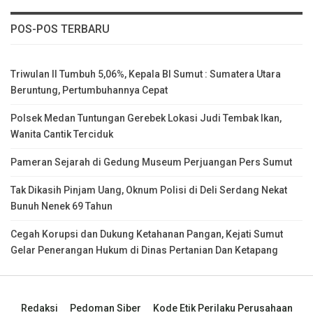
POS-POS TERBARU
Triwulan II Tumbuh 5,06%, Kepala BI Sumut : Sumatera Utara
Beruntung, Pertumbuhannya Cepat
Polsek Medan Tuntungan Gerebek Lokasi Judi Tembak Ikan,
Wanita Cantik Terciduk
Pameran Sejarah di Gedung Museum Perjuangan Pers Sumut
Tak Dikasih Pinjam Uang, Oknum Polisi di Deli Serdang Nekat
Bunuh Nenek 69 Tahun
Cegah Korupsi dan Dukung Ketahanan Pangan, Kejati Sumut
Gelar Penerangan Hukum di Dinas Pertanian Dan Ketapang
Redaksi
Pedoman Siber
Kode Etik Perilaku Perusahaan