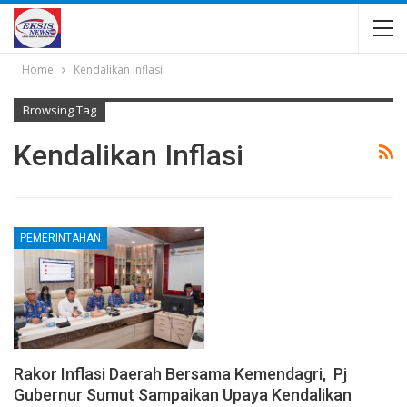
Home
Kendalikan Inflasi
Browsing Tag
Kendalikan Inflasi
PEMERINTAHAN
Rakor Inflasi Daerah Bersama Kemendagri, Pj
Gubernur Sumut Sampaikan Upaya Kendalikan