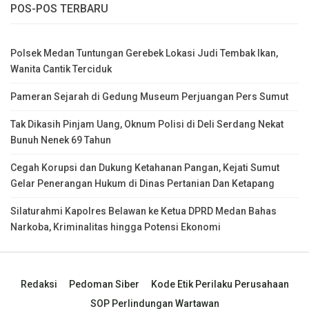
POS-POS TERBARU
Polsek Medan Tuntungan Gerebek Lokasi Judi Tembak Ikan,
Wanita Cantik Terciduk
Pameran Sejarah di Gedung Museum Perjuangan Pers Sumut
Tak Dikasih Pinjam Uang, Oknum Polisi di Deli Serdang Nekat
Bunuh Nenek 69 Tahun
Cegah Korupsi dan Dukung Ketahanan Pangan, Kejati Sumut
Gelar Penerangan Hukum di Dinas Pertanian Dan Ketapang
Silaturahmi Kapolres Belawan ke Ketua DPRD Medan Bahas
Narkoba, Kriminalitas hingga Potensi Ekonomi
Redaksi
Pedoman Siber
Kode Etik Perilaku Perusahaan
SOP Perlindungan Wartawan