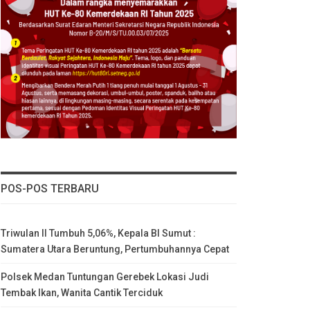
POS-POS TERBARU
Triwulan II Tumbuh 5,06%, Kepala BI Sumut :
Sumatera Utara Beruntung, Pertumbuhannya Cepat
Polsek Medan Tuntungan Gerebek Lokasi Judi
Tembak Ikan, Wanita Cantik Terciduk