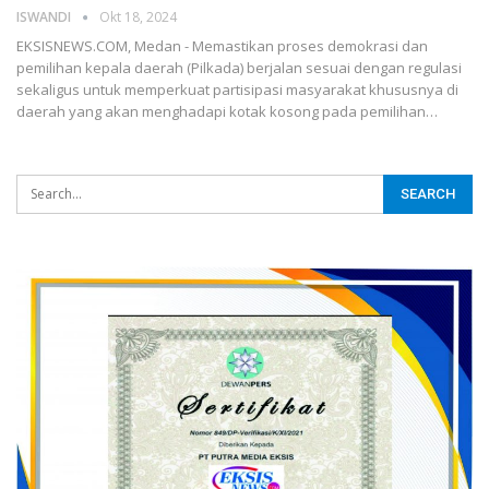
ISWANDI
Okt 18, 2024
EKSISNEWS.COM, Medan - Memastikan proses demokrasi dan
pemilihan kepala daerah (Pilkada) berjalan sesuai dengan regulasi
sekaligus untuk memperkuat partisipasi masyarakat khususnya di
daerah yang akan menghadapi kotak kosong pada pemilihan…