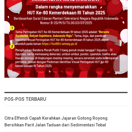
POS-POS TERBARU
Citra Effendi Capah Kerahkan Jajaran Gotong Royong
Bersihkan Parit Jalan Taduan dari Sedimentasi Tebal