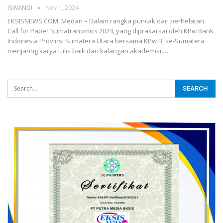
ISWANDI
Nov 1, 2024
EKSISNEWS.COM, Medan – Dalam rangka puncak dari perhelatan
Call for Paper Sumatranomics 2024, yang diprakarsai oleh KPw Bank
Indonesia Provinsi Sumatera Utara bersama KPw BI se-Sumatera
menjaring karya tulis baik dari kalangan akademisi,…