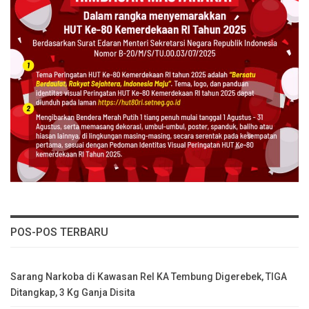
POS-POS TERBARU
Sarang Narkoba di Kawasan Rel KA Tembung Digerebek, TIGA
Ditangkap, 3 Kg Ganja Disita