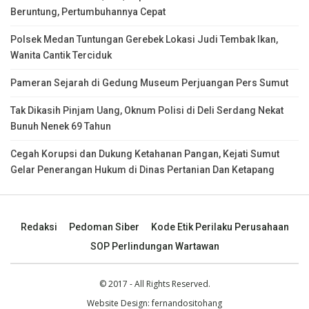
Beruntung, Pertumbuhannya Cepat
Polsek Medan Tuntungan Gerebek Lokasi Judi Tembak Ikan,
Wanita Cantik Terciduk
Pameran Sejarah di Gedung Museum Perjuangan Pers Sumut
Tak Dikasih Pinjam Uang, Oknum Polisi di Deli Serdang Nekat
Bunuh Nenek 69 Tahun
Cegah Korupsi dan Dukung Ketahanan Pangan, Kejati Sumut
Gelar Penerangan Hukum di Dinas Pertanian Dan Ketapang
Redaksi
Pedoman Siber
Kode Etik Perilaku Perusahaan
SOP Perlindungan Wartawan
© 2017 - All Rights Reserved.
Website Design:
fernandositohang