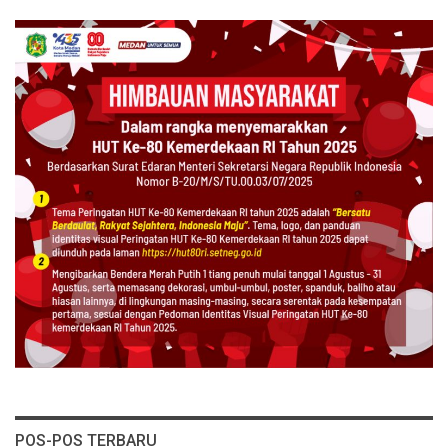
POS-POS TERBARU