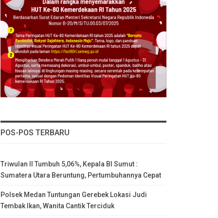
POS-POS TERBARU
Triwulan II Tumbuh 5,06%, Kepala BI Sumut :
Sumatera Utara Beruntung, Pertumbuhannya Cepat
Polsek Medan Tuntungan Gerebek Lokasi Judi
Tembak Ikan, Wanita Cantik Terciduk