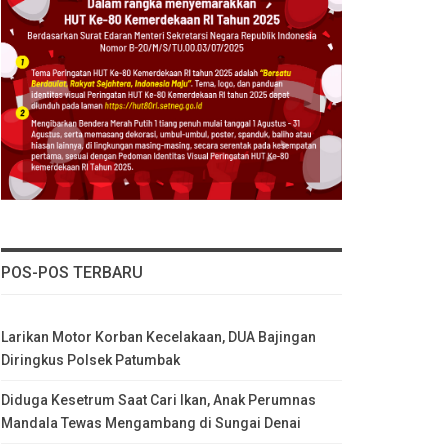
POS-POS TERBARU
Larikan Motor Korban Kecelakaan, DUA Bajingan
Diringkus Polsek Patumbak
Diduga Kesetrum Saat Cari Ikan, Anak Perumnas
Mandala Tewas Mengambang di Sungai Denai