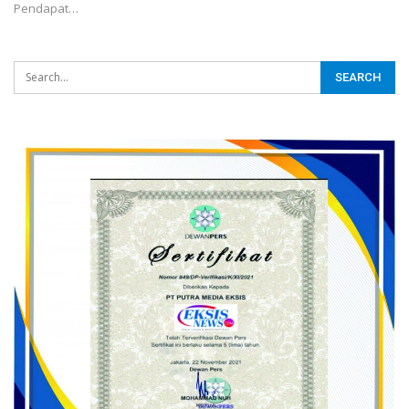
Pendapat…