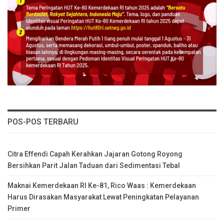
POS-POS TERBARU
Citra Effendi Capah Kerahkan Jajaran Gotong Royong
Bersihkan Parit Jalan Taduan dari Sedimentasi Tebal
Maknai Kemerdekaan RI Ke-81, Rico Waas : Kemerdekaan
Harus Dirasakan Masyarakat Lewat Peningkatan Pelayanan
Primer