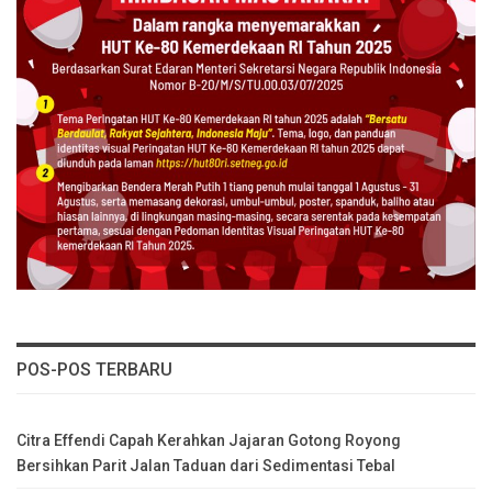
POS-POS TERBARU
Citra Effendi Capah Kerahkan Jajaran Gotong Royong
Bersihkan Parit Jalan Taduan dari Sedimentasi Tebal