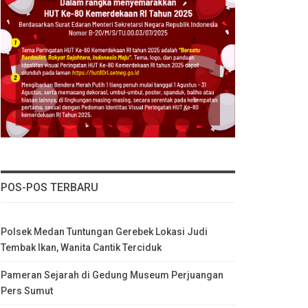
POS-POS TERBARU
Polsek Medan Tuntungan Gerebek Lokasi Judi
Tembak Ikan, Wanita Cantik Terciduk
Pameran Sejarah di Gedung Museum Perjuangan
Pers Sumut