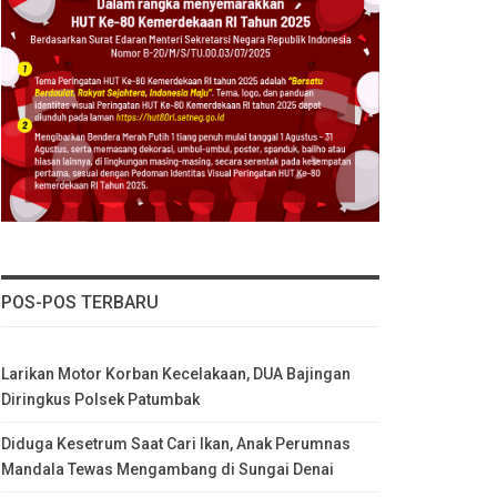
POS-POS TERBARU
Larikan Motor Korban Kecelakaan, DUA Bajingan
Diringkus Polsek Patumbak
Diduga Kesetrum Saat Cari Ikan, Anak Perumnas
Mandala Tewas Mengambang di Sungai Denai