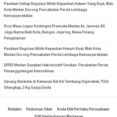
Pastikan Setiap Regulasi Miliki Kepastian Hukum Yang Kuat, Wali
Kota Medan Dorong Pencabutan Perda Lembaga
Kemasyarakatan
Rico Waas Lepas Kontingen Pramuka Medan ke Jamnas XII:
Jaga Nama Baik Kota, Bangun Jejaring, Bawa Pulang
Pengalaman
Pastikan Regulasi Miliki Kepastian Hukum Kuat, Wali Kota
Medan Dorong Pencabutan Perda Lembaga Kemasyarakatan
DPRD Medan Gunakan Hak Inisiatif Usulkan Perubahan Perda
Penanggulangan Kemiskinan
Sarang Narkoba di Kawasan Rel KA Tembung Digerebek, TIGA
Ditangkap, 3 Kg Ganja Disita
Redaksi
Pedoman Siber
Kode Etik Perilaku Perusahaan
SOP Perlindungan Wartawan