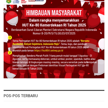
POS-POS TERBARU