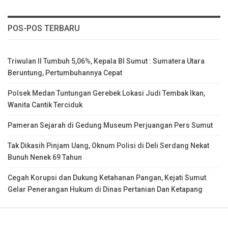
POS-POS TERBARU
Triwulan II Tumbuh 5,06%, Kepala BI Sumut : Sumatera Utara
Beruntung, Pertumbuhannya Cepat
Polsek Medan Tuntungan Gerebek Lokasi Judi Tembak Ikan,
Wanita Cantik Terciduk
Pameran Sejarah di Gedung Museum Perjuangan Pers Sumut
Tak Dikasih Pinjam Uang, Oknum Polisi di Deli Serdang Nekat
Bunuh Nenek 69 Tahun
Cegah Korupsi dan Dukung Ketahanan Pangan, Kejati Sumut
Gelar Penerangan Hukum di Dinas Pertanian Dan Ketapang