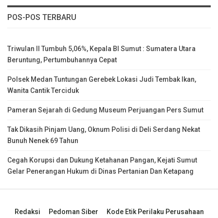
POS-POS TERBARU
Triwulan II Tumbuh 5,06%, Kepala BI Sumut : Sumatera Utara
Beruntung, Pertumbuhannya Cepat
Polsek Medan Tuntungan Gerebek Lokasi Judi Tembak Ikan,
Wanita Cantik Terciduk
Pameran Sejarah di Gedung Museum Perjuangan Pers Sumut
Tak Dikasih Pinjam Uang, Oknum Polisi di Deli Serdang Nekat
Bunuh Nenek 69 Tahun
Cegah Korupsi dan Dukung Ketahanan Pangan, Kejati Sumut
Gelar Penerangan Hukum di Dinas Pertanian Dan Ketapang
Redaksi
Pedoman Siber
Kode Etik Perilaku Perusahaan