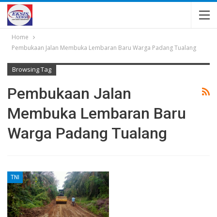
Home
Pembukaan Jalan Membuka Lembaran Baru Warga Padang Tualang
Browsing Tag
Pembukaan Jalan
Membuka Lembaran Baru
Warga Padang Tualang
TNI