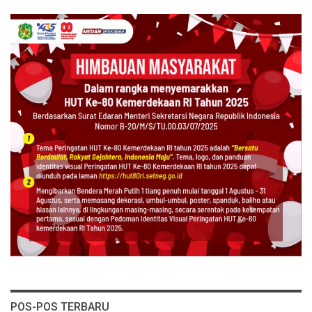
POS-POS TERBARU