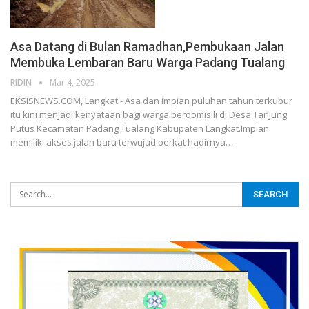
Asa Datang di Bulan Ramadhan,Pembukaan Jalan
Membuka Lembaran Baru Warga Padang Tualang
RIDIN
Mar 4, 2025
EKSISNEWS.COM, Langkat - Asa dan impian puluhan tahun terkubur
itu kini menjadi kenyataan bagi warga berdomisili di Desa Tanjung
Putus Kecamatan Padang Tualang Kabupaten Langkat.Impian
memiliki akses jalan baru terwujud berkat hadirnya…