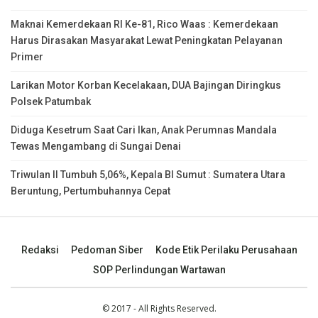
Maknai Kemerdekaan RI Ke-81, Rico Waas : Kemerdekaan
Harus Dirasakan Masyarakat Lewat Peningkatan Pelayanan
Primer
Larikan Motor Korban Kecelakaan, DUA Bajingan Diringkus
Polsek Patumbak
Diduga Kesetrum Saat Cari Ikan, Anak Perumnas Mandala
Tewas Mengambang di Sungai Denai
Triwulan II Tumbuh 5,06%, Kepala BI Sumut : Sumatera Utara
Beruntung, Pertumbuhannya Cepat
Redaksi
Pedoman Siber
Kode Etik Perilaku Perusahaan
SOP Perlindungan Wartawan
© 2017 - All Rights Reserved.