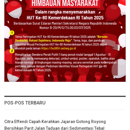
POS-POS TERBARU
Citra Effendi Capah Kerahkan Jajaran Gotong Royong
Bersihkan Parit Jalan Taduan dari Sedimentasi Tebal