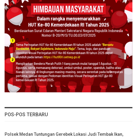
POS-POS TERBARU
Polsek Medan Tuntungan Gerebek Lokasi Judi Tembak Ikan,