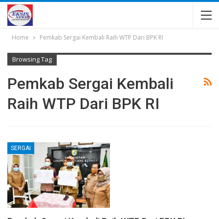
Home
Pemkab Sergai Kembali Raih WTP Dari BPK RI
Browsing Tag
Pemkab Sergai Kembali
Raih WTP Dari BPK RI
SERGAI