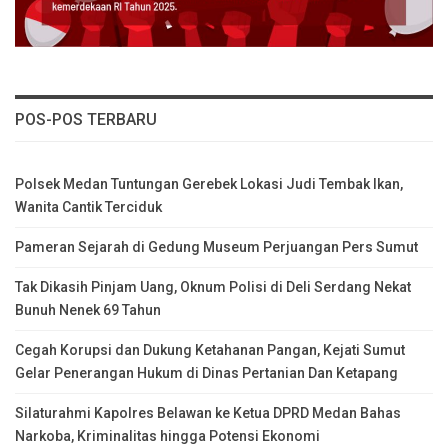
POS-POS TERBARU
Polsek Medan Tuntungan Gerebek Lokasi Judi Tembak Ikan,
Wanita Cantik Terciduk
Pameran Sejarah di Gedung Museum Perjuangan Pers Sumut
Tak Dikasih Pinjam Uang, Oknum Polisi di Deli Serdang Nekat
Bunuh Nenek 69 Tahun
Cegah Korupsi dan Dukung Ketahanan Pangan, Kejati Sumut
Gelar Penerangan Hukum di Dinas Pertanian Dan Ketapang
Silaturahmi Kapolres Belawan ke Ketua DPRD Medan Bahas
Narkoba, Kriminalitas hingga Potensi Ekonomi