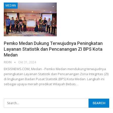
MEDAN
Pemko Medan Dukung Terwujudnya Peningkatan
Layanan Statistik dan Pencanangan ZI BPS Kota
Medan
RIDIN
Okt 31, 2024
EKSISNEWS.COM, Medan - Pemko Medan mendukung terwujudnya
peningkatan Layanan Statistik dan Pencanangan Zona Integritas (ZI)
di lingkungan Badan Pusat Statistik (BPS) Kota Medan. Langkah ini
sebagai upaya meraih predikat Wilayah Bebas…