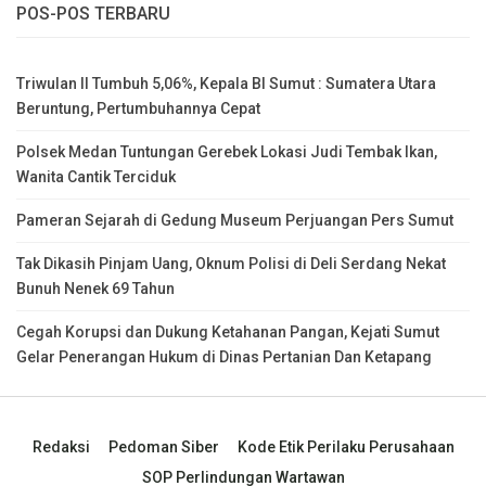
POS-POS TERBARU
Triwulan II Tumbuh 5,06%, Kepala BI Sumut : Sumatera Utara
Beruntung, Pertumbuhannya Cepat
Polsek Medan Tuntungan Gerebek Lokasi Judi Tembak Ikan,
Wanita Cantik Terciduk
Pameran Sejarah di Gedung Museum Perjuangan Pers Sumut
Tak Dikasih Pinjam Uang, Oknum Polisi di Deli Serdang Nekat
Bunuh Nenek 69 Tahun
Cegah Korupsi dan Dukung Ketahanan Pangan, Kejati Sumut
Gelar Penerangan Hukum di Dinas Pertanian Dan Ketapang
Redaksi
Pedoman Siber
Kode Etik Perilaku Perusahaan
SOP Perlindungan Wartawan