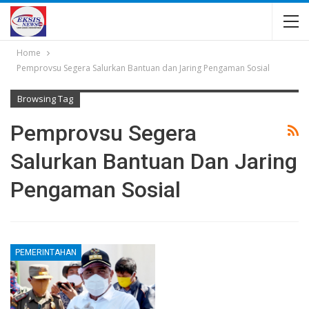
Home
Pemprovsu Segera Salurkan Bantuan dan Jaring Pengaman Sosial
Browsing Tag
Pemprovsu Segera
Salurkan Bantuan Dan Jaring
Pengaman Sosial
PEMERINTAHAN