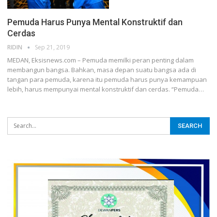
Pemuda Harus Punya Mental Konstruktif dan
Cerdas
RIDIN
Sep 21, 2019
MEDAN, Eksisnews.com – Pemuda memilki peran penting dalam
membangun bangsa. Bahkan, masa depan suatu bangsa ada di
tangan para pemuda, karena itu pemuda harus punya kemampuan
lebih, harus mempunyai mental konstruktif dan cerdas.
“Pemuda
…