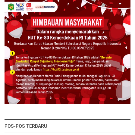
POS-POS TERBARU