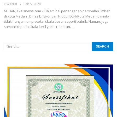
ISWANDI
Feb 5, 2020
MEDAN, Eksisnews.com – Dalam hal penanganan persoalan limbah
di Kota Medan , Dinas Lingkungan Hidup (DLH) Kota Medan diminta
tidak hanya memproteksi skala besar seperti pabrik. Namun, juga
sampai kepada skala kecil yakni restoran.
…