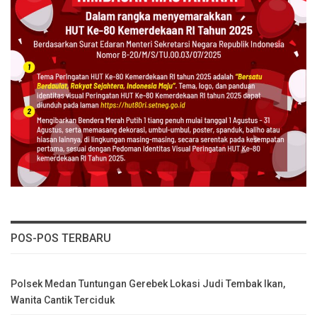
POS-POS TERBARU
Polsek Medan Tuntungan Gerebek Lokasi Judi Tembak Ikan,
Wanita Cantik Terciduk