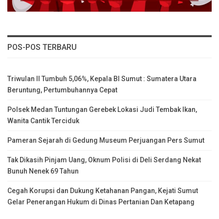
POS-POS TERBARU
Triwulan II Tumbuh 5,06%, Kepala BI Sumut : Sumatera Utara
Beruntung, Pertumbuhannya Cepat
Polsek Medan Tuntungan Gerebek Lokasi Judi Tembak Ikan,
Wanita Cantik Terciduk
Pameran Sejarah di Gedung Museum Perjuangan Pers Sumut
Tak Dikasih Pinjam Uang, Oknum Polisi di Deli Serdang Nekat
Bunuh Nenek 69 Tahun
Cegah Korupsi dan Dukung Ketahanan Pangan, Kejati Sumut
Gelar Penerangan Hukum di Dinas Pertanian Dan Ketapang