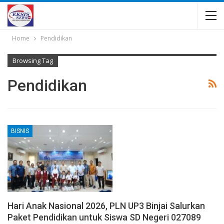
Home
Pendidikan
Browsing Tag
Pendidikan
BISNIS
Hari Anak Nasional 2026, PLN UP3 Binjai Salurkan
Paket Pendidikan untuk Siswa SD Negeri 027089