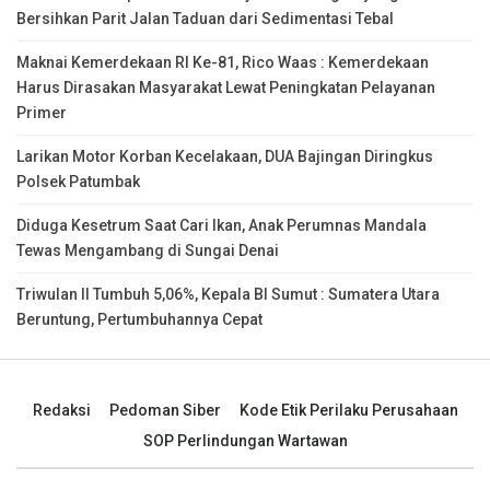
Bersihkan Parit Jalan Taduan dari Sedimentasi Tebal
Maknai Kemerdekaan RI Ke-81, Rico Waas : Kemerdekaan
Harus Dirasakan Masyarakat Lewat Peningkatan Pelayanan
Primer
Larikan Motor Korban Kecelakaan, DUA Bajingan Diringkus
Polsek Patumbak
Diduga Kesetrum Saat Cari Ikan, Anak Perumnas Mandala
Tewas Mengambang di Sungai Denai
Triwulan II Tumbuh 5,06%, Kepala BI Sumut : Sumatera Utara
Beruntung, Pertumbuhannya Cepat
Redaksi
Pedoman Siber
Kode Etik Perilaku Perusahaan
SOP Perlindungan Wartawan