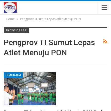
Home
Pengprov TI Sumut Lepas Atlet Menuju PON
Browsing Tag
Pengprov TI Sumut Lepas
Atlet Menuju PON
OLAHRAGA