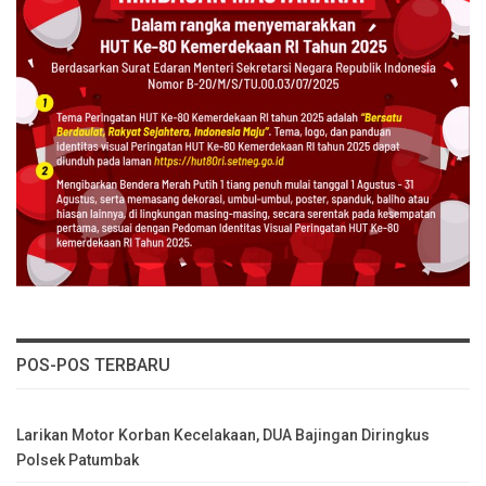
POS-POS TERBARU
Larikan Motor Korban Kecelakaan, DUA Bajingan Diringkus
Polsek Patumbak