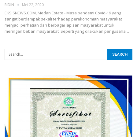
RIDIN
Mei 22, 2020
EKSISNEWS.COM, Medan Estate - Masa pandemi Covid-19 yang
sangat berdampak sekali terhadap perekonomian masyarakat
menjadi perhatian dari berbagai lapisan masyarakat untuk
meringan beban masyarakat. Seperti yang dilakukan pengusaha…