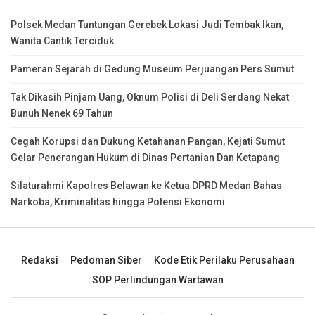
Polsek Medan Tuntungan Gerebek Lokasi Judi Tembak Ikan,
Wanita Cantik Terciduk
Pameran Sejarah di Gedung Museum Perjuangan Pers Sumut
Tak Dikasih Pinjam Uang, Oknum Polisi di Deli Serdang Nekat
Bunuh Nenek 69 Tahun
Cegah Korupsi dan Dukung Ketahanan Pangan, Kejati Sumut
Gelar Penerangan Hukum di Dinas Pertanian Dan Ketapang
Silaturahmi Kapolres Belawan ke Ketua DPRD Medan Bahas
Narkoba, Kriminalitas hingga Potensi Ekonomi
Redaksi
Pedoman Siber
Kode Etik Perilaku Perusahaan
SOP Perlindungan Wartawan