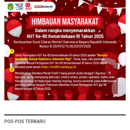
POS-POS TERBARU