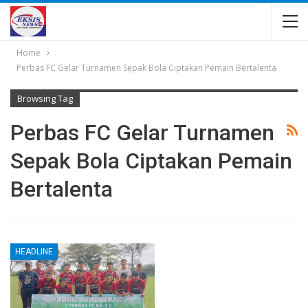
Home
Perbas FC Gelar Turnamen Sepak Bola Ciptakan Pemain Bertalenta
Browsing Tag
Perbas FC Gelar Turnamen
Sepak Bola Ciptakan Pemain
Bertalenta
HEADLINE