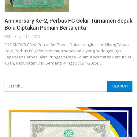
Anniversary Ke-2, Perbas FC Gelar Turnamen Sepak
Bola Ciptakan Pemain Bertalenta
FERI
Jan 12, 2025
EKSISNEWS.COM, Percut Sei Tuan - Dalam rangka Hari Ulang Tahun
Ke-2, Perbas FC gelar turnamen sepak bola yang berlangsung di
Lapangan Perbas Jalan Pringgan Desa Kolam, Kecamatan Percut Sei
Tuan, Kabupaten Deli Serdang, Minggu (12/1/2025).…