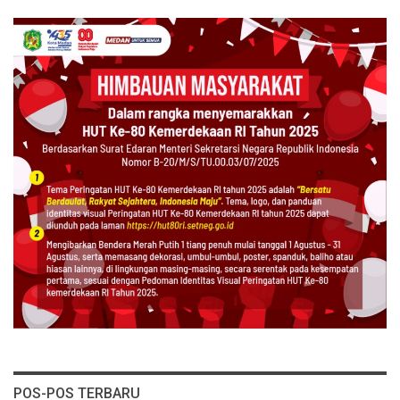
POS-POS TERBARU