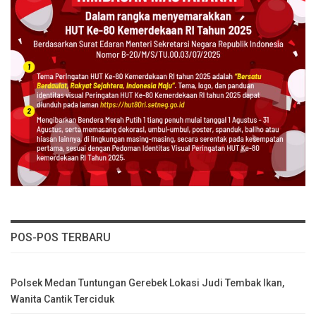
POS-POS TERBARU
Polsek Medan Tuntungan Gerebek Lokasi Judi Tembak Ikan,
Wanita Cantik Terciduk