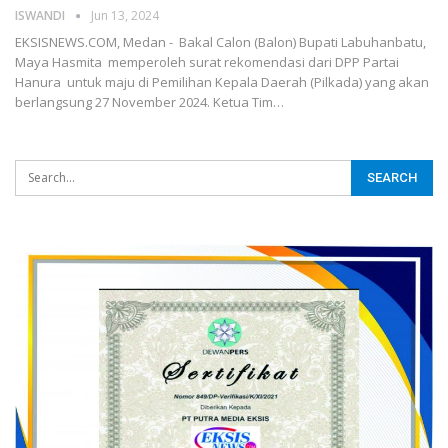
ISWANDI
Jun 13, 2024
EKSISNEWS.COM, Medan - Bakal Calon (Balon) Bupati Labuhanbatu,
Maya Hasmita memperoleh surat rekomendasi dari DPP Partai
Hanura untuk maju di Pemilihan Kepala Daerah (Pilkada) yang akan
berlangsung 27 November 2024. Ketua Tim…