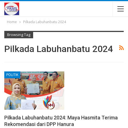
Home
Pilkada Labuhanbatu 2024
Browsing Tag
Pilkada Labuhanbatu 2024
POLITIK
Pilkada Labuhanbatu 2024: Maya Hasmita Terima
Rekomendasi dari DPP Hanura