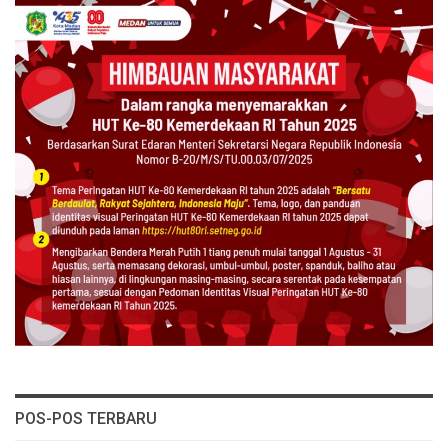
POS-POS TERBARU