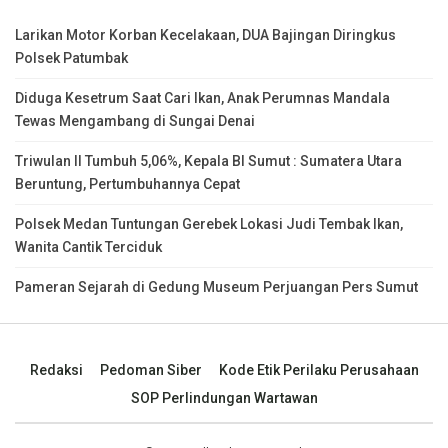
Larikan Motor Korban Kecelakaan, DUA Bajingan Diringkus
Polsek Patumbak
Diduga Kesetrum Saat Cari Ikan, Anak Perumnas Mandala
Tewas Mengambang di Sungai Denai
Triwulan II Tumbuh 5,06%, Kepala BI Sumut : Sumatera Utara
Beruntung, Pertumbuhannya Cepat
Polsek Medan Tuntungan Gerebek Lokasi Judi Tembak Ikan,
Wanita Cantik Terciduk
Pameran Sejarah di Gedung Museum Perjuangan Pers Sumut
Redaksi
Pedoman Siber
Kode Etik Perilaku Perusahaan
SOP Perlindungan Wartawan