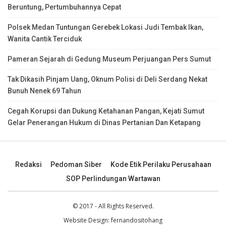
Beruntung, Pertumbuhannya Cepat
Polsek Medan Tuntungan Gerebek Lokasi Judi Tembak Ikan,
Wanita Cantik Terciduk
Pameran Sejarah di Gedung Museum Perjuangan Pers Sumut
Tak Dikasih Pinjam Uang, Oknum Polisi di Deli Serdang Nekat
Bunuh Nenek 69 Tahun
Cegah Korupsi dan Dukung Ketahanan Pangan, Kejati Sumut
Gelar Penerangan Hukum di Dinas Pertanian Dan Ketapang
Redaksi
Pedoman Siber
Kode Etik Perilaku Perusahaan
SOP Perlindungan Wartawan
© 2017 - All Rights Reserved.
Website Design:
fernandositohang