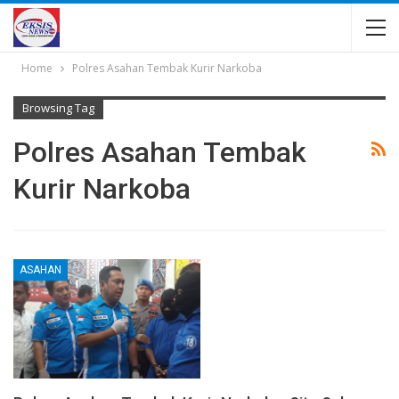
Home
Polres Asahan Tembak Kurir Narkoba
Browsing Tag
Polres Asahan Tembak
Kurir Narkoba
ASAHAN