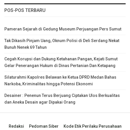
POS-POS TERBARU
Pameran Sejarah di Gedung Museum Perjuangan Pers Sumut
Tak Dikasih Pinjam Uang, Oknum Polisi di Deli Serdang Nekat
Bunuh Nenek 69 Tahun
Cegah Korupsi dan Dukung Ketahanan Pangan, Kejati Sumut
Gelar Penerangan Hukum di Dinas Pertanian Dan Ketapang
Silaturahmi Kapolres Belawan ke Ketua DPRD Medan Bahas
Narkoba, Kriminalitas hingga Potensi Ekonomi
Desainer : Penenun Terus Berjuang Ciptakan Ulos Berkualitas
dan Aneka Desain agar Dipakai Orang
Redaksi
Pedoman Siber
Kode Etik Perilaku Perusahaan