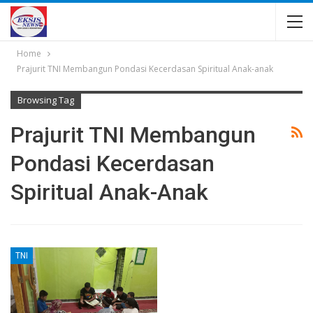
Home
Prajurit TNI Membangun Pondasi Kecerdasan Spiritual Anak-anak
Browsing Tag
Prajurit TNI Membangun
Pondasi Kecerdasan
Spiritual Anak-Anak
TNI