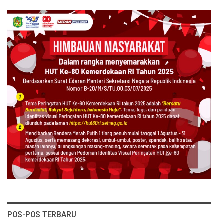
POS-POS TERBARU