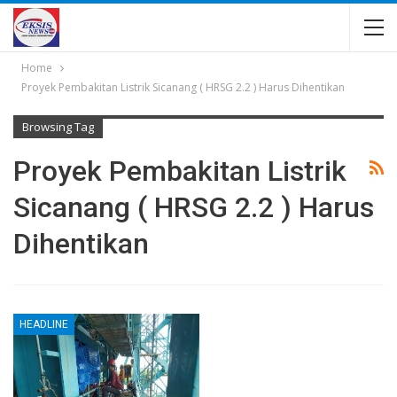
Home
Proyek Pembakitan Listrik Sicanang ( HRSG 2.2 ) Harus Dihentikan
Browsing Tag
Proyek Pembakitan Listrik
Sicanang ( HRSG 2.2 ) Harus
Dihentikan
HEADLINE