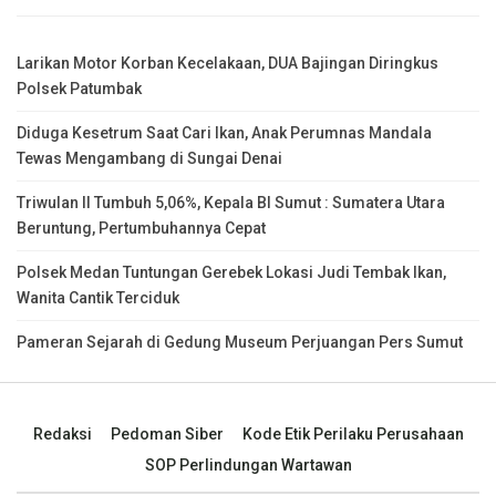
Larikan Motor Korban Kecelakaan, DUA Bajingan Diringkus
Polsek Patumbak
Diduga Kesetrum Saat Cari Ikan, Anak Perumnas Mandala
Tewas Mengambang di Sungai Denai
Triwulan II Tumbuh 5,06%, Kepala BI Sumut : Sumatera Utara
Beruntung, Pertumbuhannya Cepat
Polsek Medan Tuntungan Gerebek Lokasi Judi Tembak Ikan,
Wanita Cantik Terciduk
Pameran Sejarah di Gedung Museum Perjuangan Pers Sumut
Redaksi
Pedoman Siber
Kode Etik Perilaku Perusahaan
SOP Perlindungan Wartawan