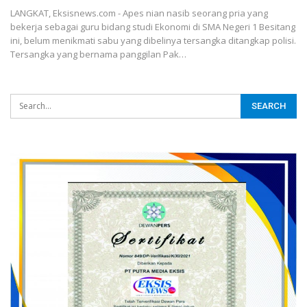
LANGKAT, Eksisnews.com - Apes nian nasib seorang pria yang
bekerja sebagai guru bidang studi Ekonomi di SMA Negeri 1 Besitang
ini, belum menikmati sabu yang dibelinya tersangka ditangkap polisi.
Tersangka yang bernama panggilan Pak
…