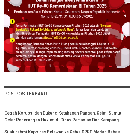
POS-POS TERBARU
Cegah Korupsi dan Dukung Ketahanan Pangan, Kejati Sumut
Gelar Penerangan Hukum di Dinas Pertanian Dan Ketapang
Silaturahmi Kapolres Belawan ke Ketua DPRD Medan Bahas