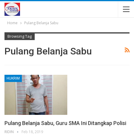
Home
Pulang Belanja Sabu
Browsing Tag
Pulang Belanja Sabu
HUKRIM
Pulang Belanja Sabu, Guru SMA Ini Ditangkap Polisi
RIDIN
Feb 18, 2019