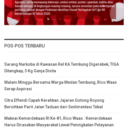
POS-POS TERBARU
Sarang Narkoba di Kawasan Rel KA Tembung Digerebek, TIGA
Ditangkap, 3 Kg Ganja Disita
Malam Minggu Bersama Warga Medan Tembung, Rico Waas
Serap Aspirasi
Citra Effendi Capah Kerahkan Jajaran Gotong Royong
Bersihkan Parit Jalan Taduan dari Sedimentasi Tebal
Maknai Kemerdekaan RI Ke-81, Rico Waas : Kemerdekaan
Harus Dirasakan Masyarakat Lewat Peningkatan Pelayanan