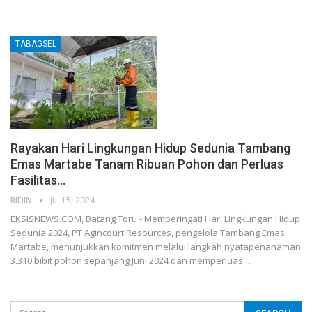
TABAGSEL
Rayakan Hari Lingkungan Hidup Sedunia Tambang
Emas Martabe Tanam Ribuan Pohon dan Perluas
Fasilitas…
RIDIN
Jul 15, 2024
EKSISNEWS.COM, Batang Toru - Memperingati Hari Lingkungan Hidup
Sedunia 2024, PT Agincourt Resources, pengelola Tambang Emas
Martabe, menunjukkan komitmen melalui langkah nyatapenanaman
3.310 bibit pohon sepanjang Juni 2024 dan memperluas…