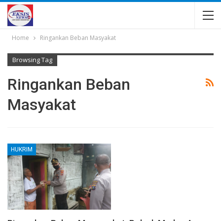
Home
Ringankan Beban Masyakat
Browsing Tag
Ringankan Beban
Masyakat
HUKRIM