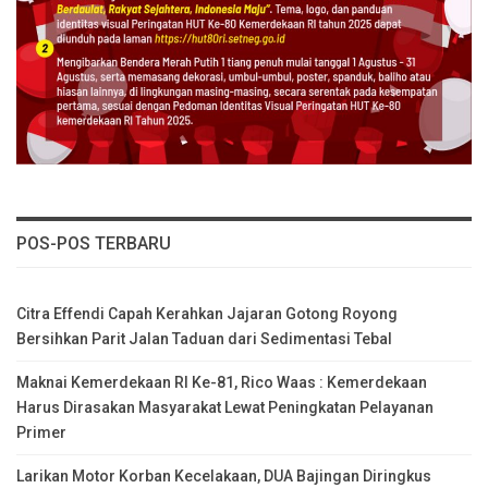
POS-POS TERBARU
Citra Effendi Capah Kerahkan Jajaran Gotong Royong
Bersihkan Parit Jalan Taduan dari Sedimentasi Tebal
Maknai Kemerdekaan RI Ke-81, Rico Waas : Kemerdekaan
Harus Dirasakan Masyarakat Lewat Peningkatan Pelayanan
Primer
Larikan Motor Korban Kecelakaan, DUA Bajingan Diringkus