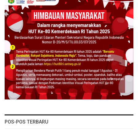
POS-POS TERBARU