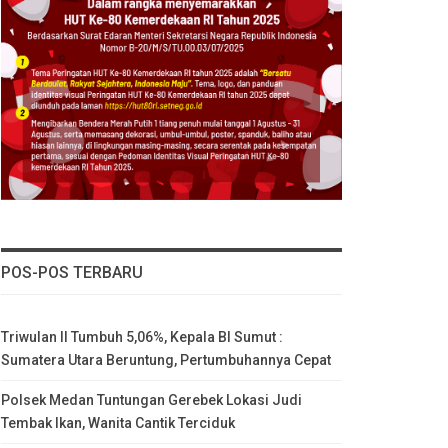
POS-POS TERBARU
Triwulan II Tumbuh 5,06%, Kepala BI Sumut :
Sumatera Utara Beruntung, Pertumbuhannya Cepat
Polsek Medan Tuntungan Gerebek Lokasi Judi
Tembak Ikan, Wanita Cantik Terciduk