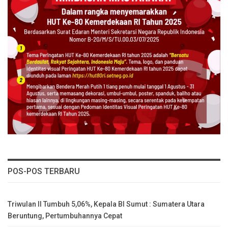
POS-POS TERBARU
Triwulan II Tumbuh 5,06%, Kepala BI Sumut : Sumatera Utara
Beruntung, Pertumbuhannya Cepat