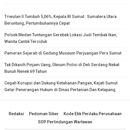
Triwulan II Tumbuh 5,06%, Kepala BI Sumut : Sumatera Utara
Beruntung, Pertumbuhannya Cepat
Polsek Medan Tuntungan Gerebek Lokasi Judi Tembak Ikan,
Wanita Cantik Terciduk
Pameran Sejarah di Gedung Museum Perjuangan Pers Sumut
Tak Dikasih Pinjam Uang, Oknum Polisi di Deli Serdang Nekat
Bunuh Nenek 69 Tahun
Cegah Korupsi dan Dukung Ketahanan Pangan, Kejati Sumut
Gelar Penerangan Hukum di Dinas Pertanian Dan Ketapang
Redaksi
Pedoman Siber
Kode Etik Perilaku Perusahaan
SOP Perlindungan Wartawan