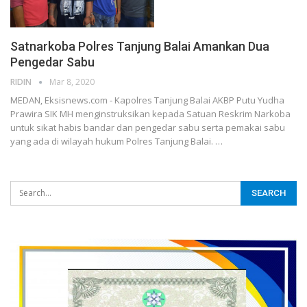
Satnarkoba Polres Tanjung Balai Amankan Dua
Pengedar Sabu
RIDIN
Mar 8, 2020
MEDAN, Eksisnews.com - Kapolres Tanjung Balai AKBP Putu Yudha
Prawira SIK MH menginstruksikan kepada Satuan Reskrim Narkoba
untuk sikat habis bandar dan pengedar sabu serta pemakai sabu
yang ada di wilayah hukum Polres Tanjung Balai.
…