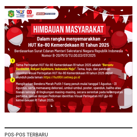
POS-POS TERBARU