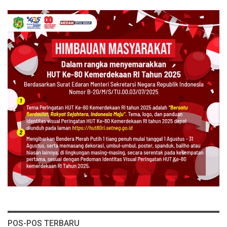
POS-POS TERBARU