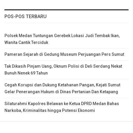
POS-POS TERBARU
Polsek Medan Tuntungan Gerebek Lokasi Judi Tembak Ikan,
Wanita Cantik Terciduk
Pameran Sejarah di Gedung Museum Perjuangan Pers Sumut
Tak Dikasih Pinjam Uang, Oknum Polisi di Deli Serdang Nekat
Bunuh Nenek 69 Tahun
Cegah Korupsi dan Dukung Ketahanan Pangan, Kejati Sumut
Gelar Penerangan Hukum di Dinas Pertanian Dan Ketapang
Silaturahmi Kapolres Belawan ke Ketua DPRD Medan Bahas
Narkoba, Kriminalitas hingga Potensi Ekonomi