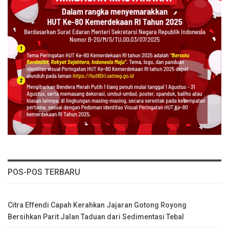
POS-POS TERBARU
Citra Effendi Capah Kerahkan Jajaran Gotong Royong
Bersihkan Parit Jalan Taduan dari Sedimentasi Tebal