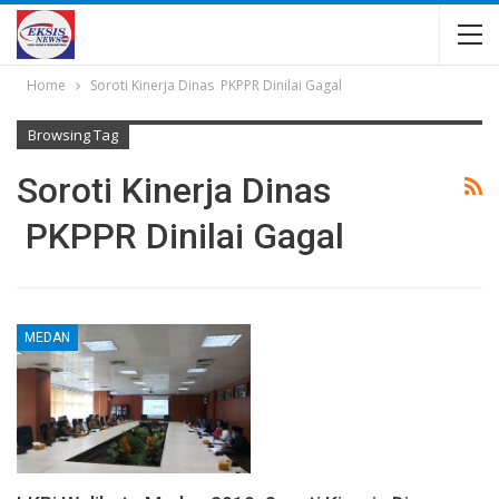
Home
Soroti Kinerja Dinas PKPPR Dinilai Gagal
Browsing Tag
Soroti Kinerja Dinas
PKPPR Dinilai Gagal
MEDAN