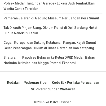
Polsek Medan Tuntungan Gerebek Lokasi Judi Tembak Ikan,
Wanita Cantik Terciduk
Pameran Sejarah di Gedung Museum Perjuangan Pers Sumut
Tak Dikasih Pinjam Uang, Oknum Polisi di Deli Serdang Nekat
Bunuh Nenek 69 Tahun
Cegah Korupsi dan Dukung Ketahanan Pangan, Kejati Sumut
Gelar Penerangan Hukum di Dinas Pertanian Dan Ketapang
Silaturahmi Kapolres Belawan ke Ketua DPRD Medan Bahas
Narkoba, Kriminalitas hingga Potensi Ekonomi
Redaksi
Pedoman Siber
Kode Etik Perilaku Perusahaan
SOP Perlindungan Wartawan
© 2017 - All Rights Reserved.