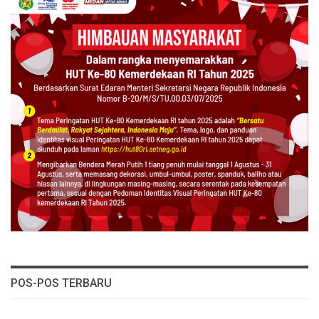
POS-POS TERBARU